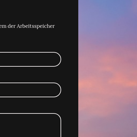
em der Arbeitsspeicher