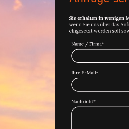
Sie erhalten in wenigen 
wenn Sie uns über das Anf
eingesetzt werden soll so
Name / Firma
*
Ihre E-Mail
*
Nachricht
*