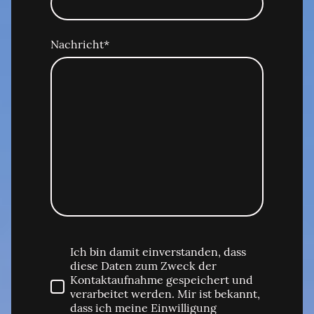
Nachricht
*
Ich bin damit einverstanden, dass
diese Daten zum Zweck der
Kontaktaufnahme gespeichert und
verarbeitet werden. Mir ist bekannt,
dass ich meine Einwilligung