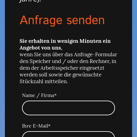
Anfrage senden
Sie erhalten in wenigen Minuten ein
Angebot von uns,
wenn Sie uns über das Anfrage-Formular
den Speicher und / oder den Rechner, in
dem der Arbeitsspeicher eingesetzt
werden soll sowie die gewünschte
Stückzahl mitteilen.
Name / Firma
*
Ihre E-Mail
*